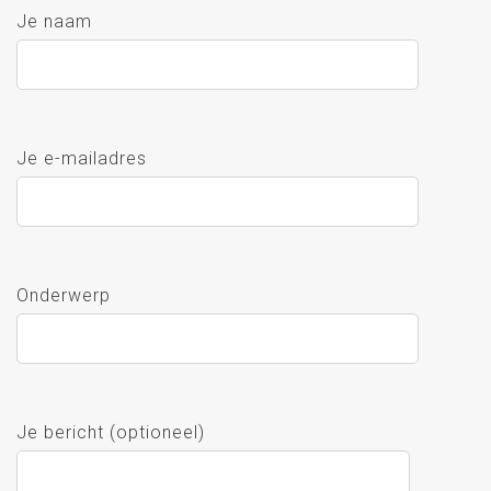
Je naam
Je e-mailadres
Onderwerp
Je bericht (optioneel)