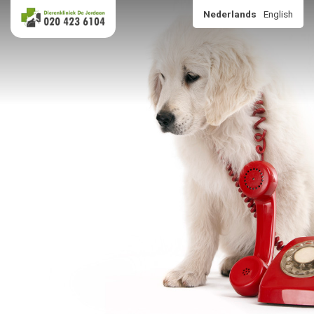
Nederlands
English