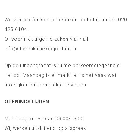
We zijn telefonisch te bereiken op het nummer: 020
423 6104
Of voor niet-urgente zaken via mail:
info@dierenkliniekdejordaan.nl
Op de Lindengracht is ruime parkeergelegenheid
Let op! Maandag is er markt en is het vaak wat
moeilijker om een plekje te vinden.
OPENINGSTIJDEN
Maandag t/m vrijdag 09:00-18:00
Wij werken uitsluitend op afspraak